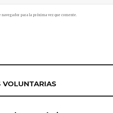
e navegador para la próxima vez que comente.
S VOLUNTARIAS