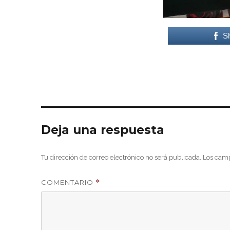
S
Deja una respuesta
Tu dirección de correo electrónico no será publicada.
Los camp
COMENTARIO
*