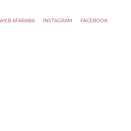
WEB AFARABA
INSTAGRAM
FACEBOOK