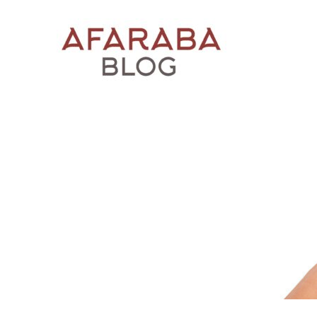
BLOG AFARABA