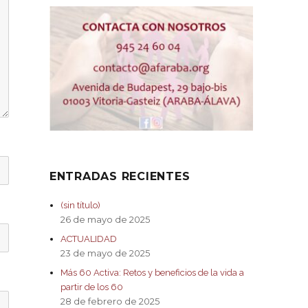
ENTRADAS RECIENTES
(sin título)
26 de mayo de 2025
ACTUALIDAD
23 de mayo de 2025
Más 60 Activa: Retos y beneficios de la vida a
partir de los 60
28 de febrero de 2025