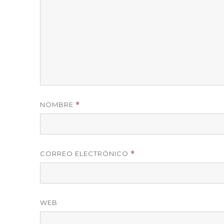
NOMBRE
*
CORREO ELECTRÓNICO
*
WEB