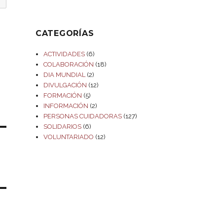
CATEGORÍAS
ACTIVIDADES
(6)
COLABORACIÓN
(18)
DIA MUNDIAL
(2)
DIVULGACIÓN
(12)
FORMACIÓN
(5)
INFORMACIÓN
(2)
PERSONAS CUIDADORAS
(127)
SOLIDARIOS
(6)
VOLUNTARIADO
(12)