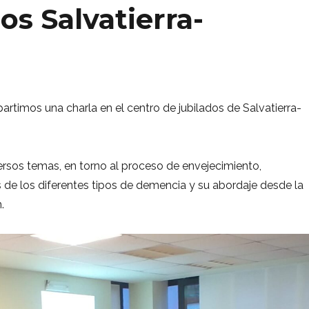
os Salvatierra-
artimos una charla en el centro de jubilados de Salvatierra-
rsos temas, en torno al proceso de envejecimiento,
 de los diferentes tipos de demencia y su abordaje desde la
.