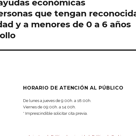
 ayudas económicas
 personas que tengan reconocid
idad y a menores de 0 a 6 años
ollo
HORARIO DE ATENCIÓN AL PÚBLICO
De lunes a jueves de 9:00h. a 18:00h.
Viernes de 09:00h. a 14:00h.
* Imprescindible solicitar cita previa.