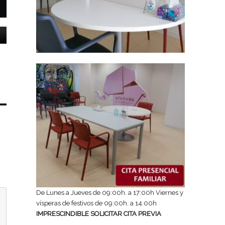
De Lunes a Jueves de 09:00h. a 17:00h Viernes y
vísperas de festivos de 09:00h. a 14:00h
IMPRESCINDIBLE SOLICITAR CITA PREVIA